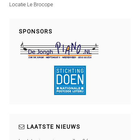
Locatie
Le Brocope
SPONSORS
LAATSTE NIEUWS