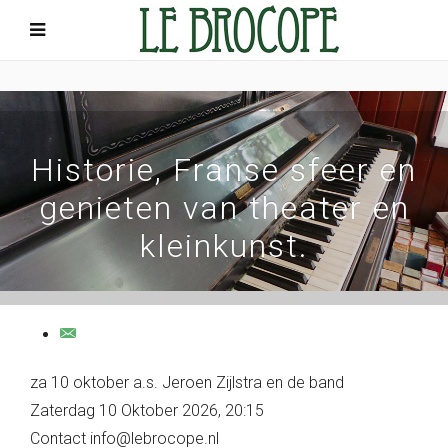
Historie, Franse sfeer en
genieten van theater en
kleinkunst.
za 10 oktober a.s. Jeroen Zijlstra en de band
Zaterdag 10 Oktober 2026, 20:15
Contact
info@lebrocope.nl