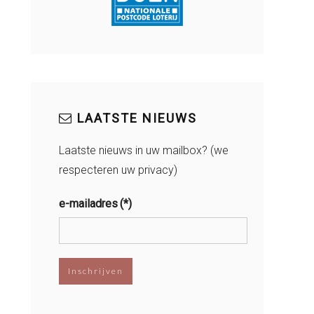
LAATSTE NIEUWS
Laatste nieuws in uw mailbox? (we
respecteren uw privacy)
e-mailadres
(*)
Inschrijven