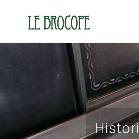
Histor