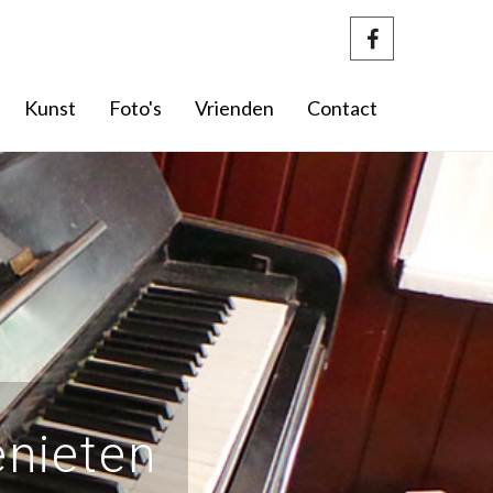
Kunst
Foto's
Vrienden
Contact
enieten