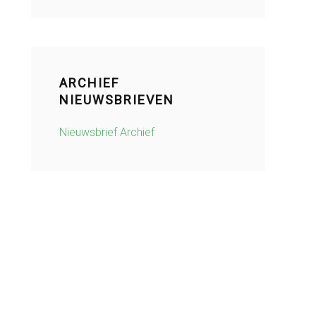
ARCHIEF
NIEUWSBRIEVEN
Nieuwsbrief Archief