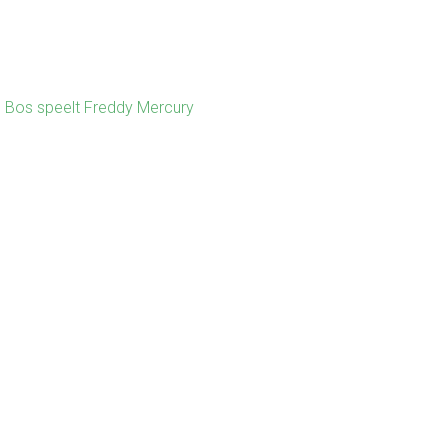
n Bos speelt Freddy Mercury